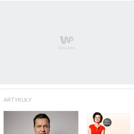
ARTYKUŁY