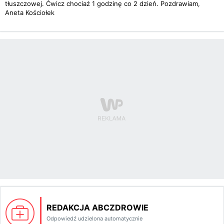
tłuszczowej. Ćwicz chociaż 1 godzinę co 2 dzień. Pozdrawiam,
Aneta Kościołek
REDAKCJA ABCZDROWIE
Odpowiedź udzielona automatycznie