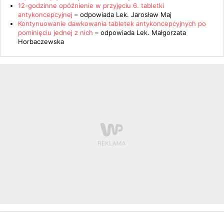
12-godzinne opóźnienie w przyjęciu 6. tabletki
antykoncepcyjnej
– odpowiada
Lek. Jarosław Maj
Kontynuowanie dawkowania tabletek antykoncepcyjnych po
pominięciu jednej z nich
– odpowiada
Lek. Małgorzata
Horbaczewska