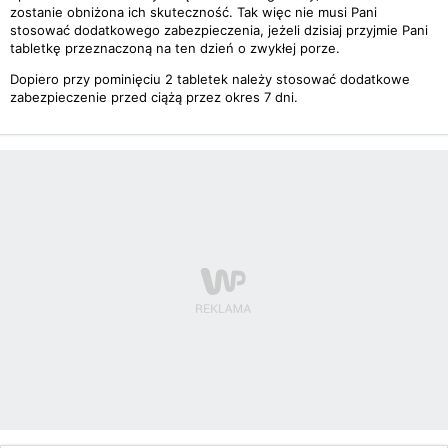
zostanie obniżona ich skuteczność. Tak więc nie musi Pani
stosować dodatkowego zabezpieczenia, jeżeli dzisiaj przyjmie Pani
tabletkę przeznaczoną na ten dzień o zwykłej porze.
Dopiero przy pominięciu 2 tabletek należy stosować dodatkowe
zabezpieczenie przed ciążą przez okres 7 dni.