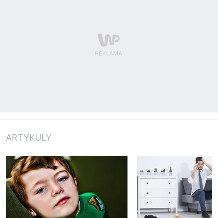
ARTYKUŁY