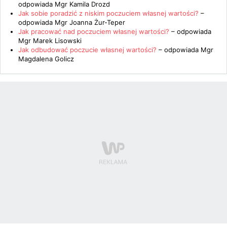
odpowiada
Mgr Kamila Drozd
Jak sobie poradzić z niskim poczuciem własnej wartości?
–
odpowiada
Mgr Joanna Żur-Teper
Jak pracować nad poczuciem własnej wartości?
– odpowiada
Mgr Marek Lisowski
Jak odbudować poczucie własnej wartości?
– odpowiada
Mgr
Magdalena Golicz