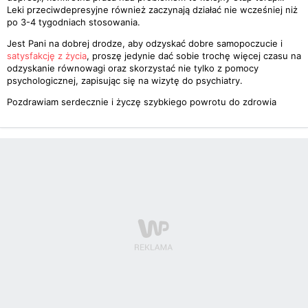
Leki przeciwdepresyjne również zaczynają działać nie wcześniej niż
po 3-4 tygodniach stosowania.
Jest Pani na dobrej drodze, aby odzyskać dobre samopoczucie i
satysfakcję z życia
, proszę jedynie dać sobie trochę więcej czasu na
odzyskanie równowagi oraz skorzystać nie tylko z pomocy
psychologicznej, zapisując się na wizytę do psychiatry.
Pozdrawiam serdecznie i życzę szybkiego powrotu do zdrowia