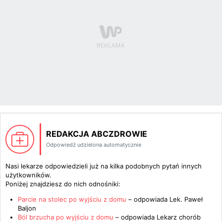
REDAKCJA ABCZDROWIE
Odpowiedź udzielona automatycznie
Nasi lekarze odpowiedzieli już na kilka podobnych pytań innych
użytkowników.
Poniżej znajdziesz do nich odnośniki:
Parcie na stolec po wyjściu z domu
– odpowiada
Lek. Paweł
Baljon
Ból brzucha po wyjściu z domu
– odpowiada
Lekarz chorób