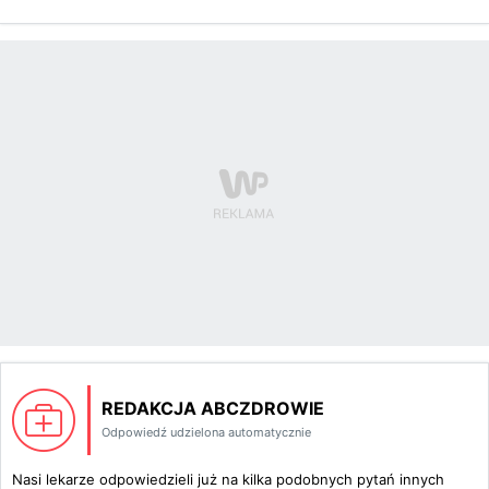
REDAKCJA ABCZDROWIE
Odpowiedź udzielona automatycznie
Nasi lekarze odpowiedzieli już na kilka podobnych pytań innych