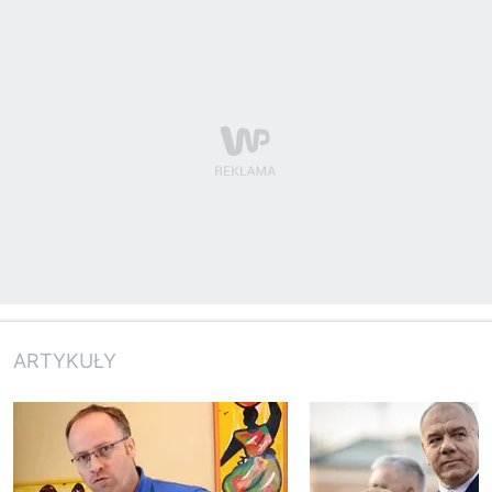
ARTYKUŁY