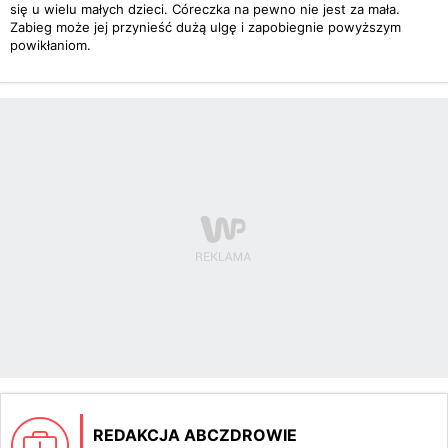
się u wielu małych dzieci. Córeczka na pewno nie jest za mała.
Zabieg może jej przynieść dużą ulgę i zapobiegnie powyższym
powikłaniom.
REDAKCJA ABCZDROWIE