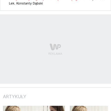
Lek. Konstanty Dąbski
ARTYKUŁY