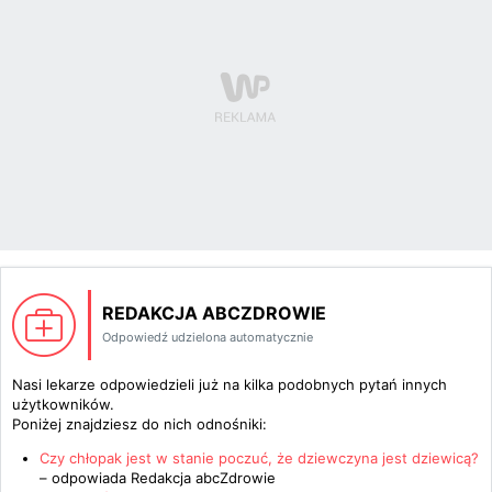
REDAKCJA ABCZDROWIE
Odpowiedź udzielona automatycznie
Nasi lekarze odpowiedzieli już na kilka podobnych pytań innych
użytkowników.
Poniżej znajdziesz do nich odnośniki:
Czy chłopak jest w stanie poczuć, że dziewczyna jest dziewicą?
– odpowiada
Redakcja abcZdrowie