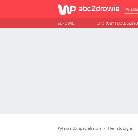
WIĘCE
ZDROWIE
CHOROBY I DOLEGLIWO
Pytania do specjalistów
Hematologia