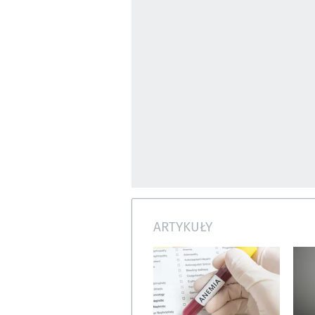
ARTYKUŁY