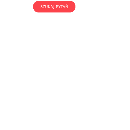
SZUKAJ PYTAŃ