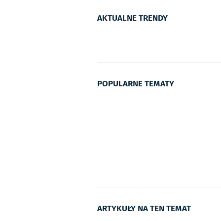
AKTUALNE TRENDY
POPULARNE TEMATY
ARTYKUŁY NA TEN TEMAT