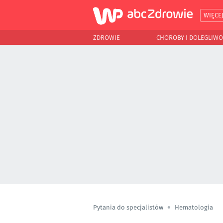
WIĘCE
ZDROWIE
CHOROBY I DOLEGLIWO
Pytania do specjalistów
Hematologia