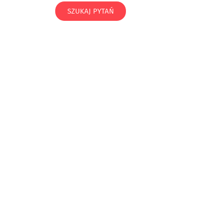
SZUKAJ PYTAŃ