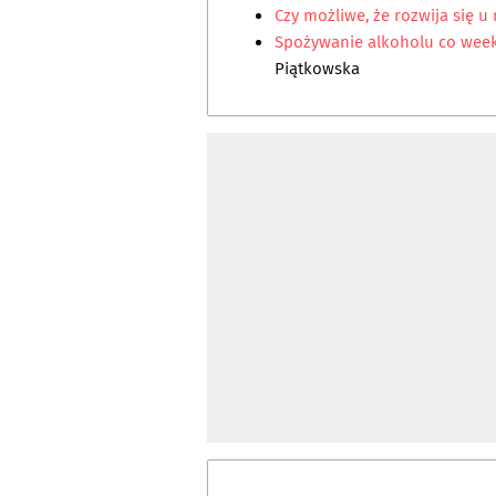
Czy możliwe, że rozwija się 
Spożywanie alkoholu co wee
Piątkowska