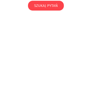
SZUKAJ PYTAŃ