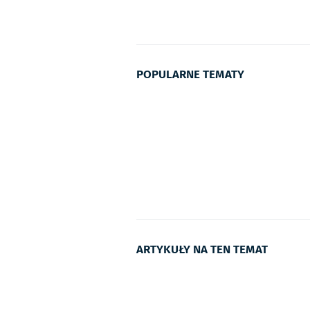
POPULARNE TEMATY
ARTYKUŁY NA TEN TEMAT