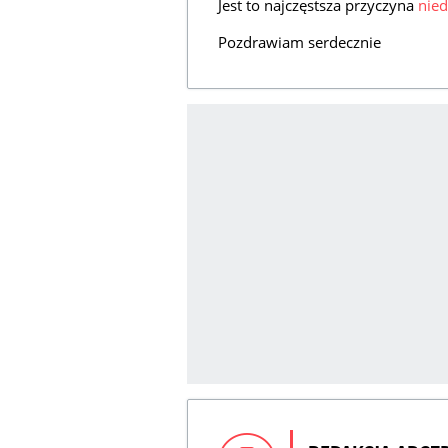
Jest to najczęstsza przyczyna
nie
Pozdrawiam serdecznie