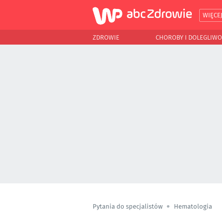
WIĘCE
ZDROWIE
CHOROBY I DOLEGLIWO
Pytania do specjalistów
Hematologia