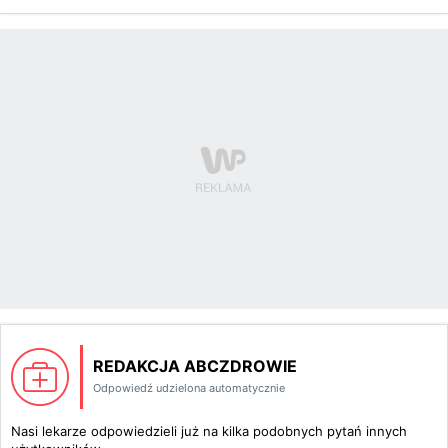
REDAKCJA ABCZDROWIE
Odpowiedź udzielona automatycznie
Nasi lekarze odpowiedzieli już na kilka podobnych pytań innych