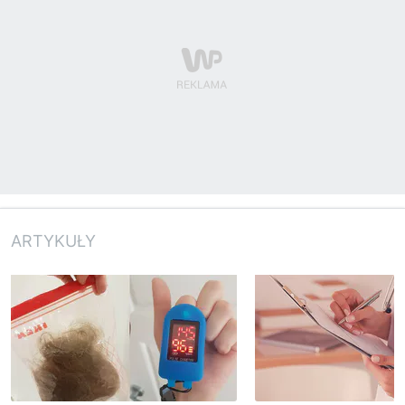
ARTYKUŁY