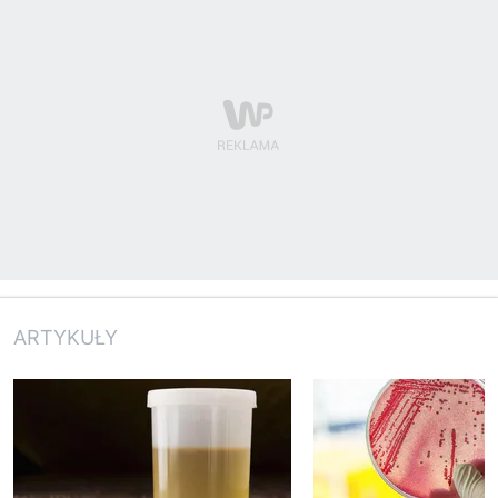
ARTYKUŁY