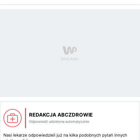
REDAKCJA ABCZDROWIE
Odpowiedź udzielona automatycznie
Nasi lekarze odpowiedzieli już na kilka podobnych pytań innych