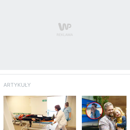
ARTYKUŁY