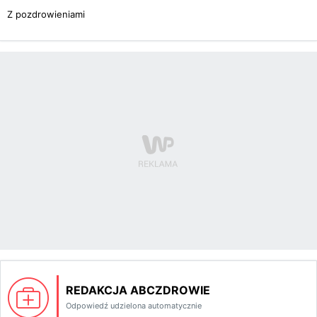
Z pozdrowieniami
REDAKCJA ABCZDROWIE
Odpowiedź udzielona automatycznie