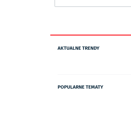
AKTUALNE TRENDY
POPULARNE TEMATY