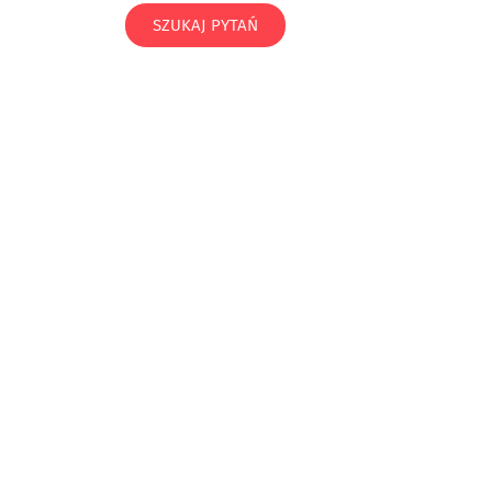
SZUKAJ PYTAŃ