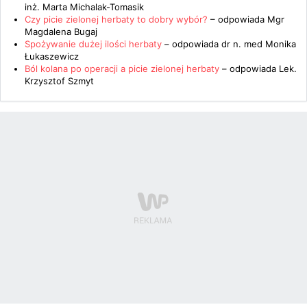
inż. Marta Michalak-Tomasik
Czy picie zielonej herbaty to dobry wybór?
– odpowiada
Mgr
Magdalena Bugaj
Spożywanie dużej ilości herbaty
– odpowiada
dr n. med Monika
Łukaszewicz
Ból kolana po operacji a picie zielonej herbaty
– odpowiada
Lek.
Krzysztof Szmyt