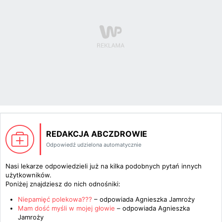
REDAKCJA ABCZDROWIE
Odpowiedź udzielona automatycznie
Nasi lekarze odpowiedzieli już na kilka podobnych pytań innych
użytkowników.
Poniżej znajdziesz do nich odnośniki:
Niepamięć polekowa???
– odpowiada
Agnieszka Jamroży
Mam dość myśli w mojej głowie
– odpowiada
Agnieszka
Jamroży