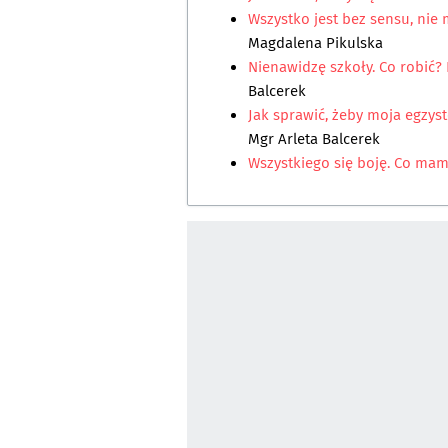
Wszystko jest bez sensu, nie
Magdalena Pikulska
Nienawidzę szkoły. Co robić?
Balcerek
Jak sprawić, żeby moja egzyst
Mgr Arleta Balcerek
Wszystkiego się boję. Co mam