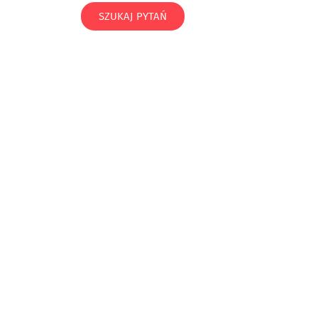
SZUKAJ PYTAŃ