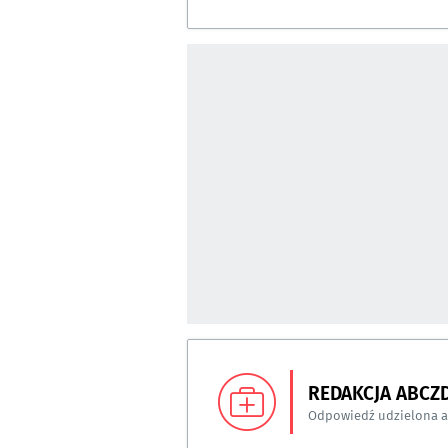
REDAKCJA ABCZ
Odpowiedź udzielona 