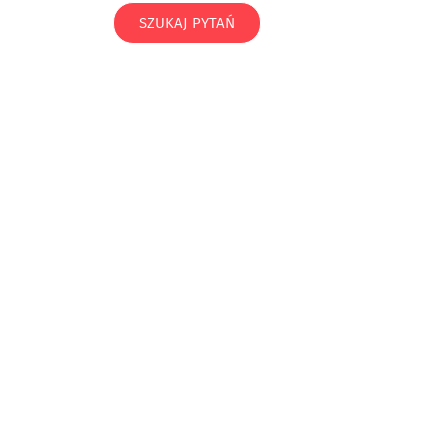
SZUKAJ PYTAŃ