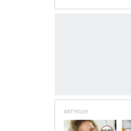
ARTYKUŁY