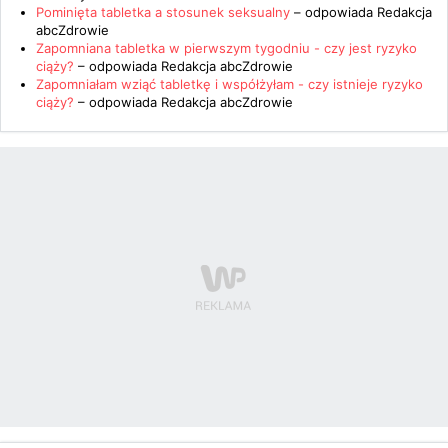
Pominięta tabletka a stosunek seksualny
– odpowiada
Redakcja
abcZdrowie
Zapomniana tabletka w pierwszym tygodniu - czy jest ryzyko
ciąży?
– odpowiada
Redakcja abcZdrowie
Zapomniałam wziąć tabletkę i współżyłam - czy istnieje ryzyko
ciąży?
– odpowiada
Redakcja abcZdrowie