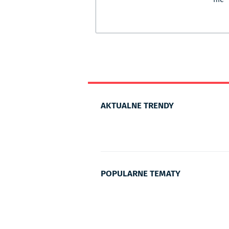
AKTUALNE TRENDY
POPULARNE TEMATY