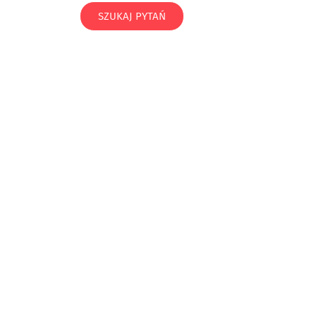
SZUKAJ PYTAŃ