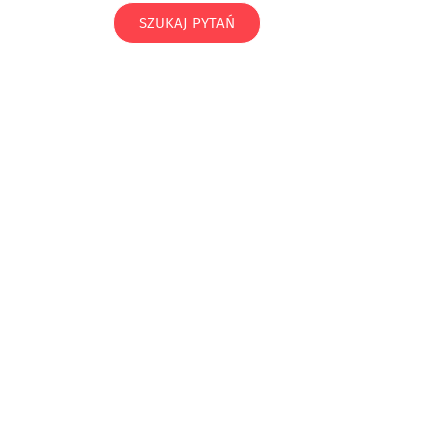
SZUKAJ PYTAŃ