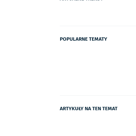
POPULARNE TEMATY
ARTYKUŁY NA TEN TEMAT