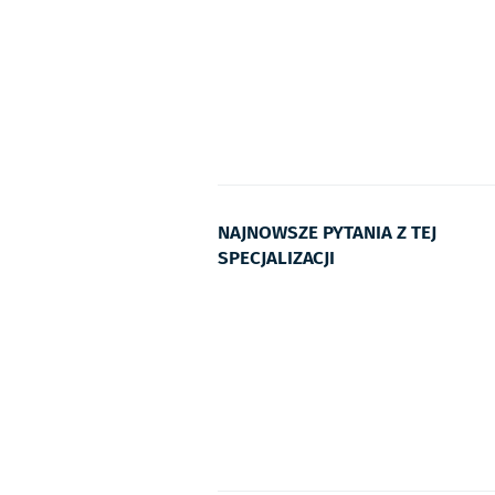
NAJNOWSZE PYTANIA Z TEJ
SPECJALIZACJI