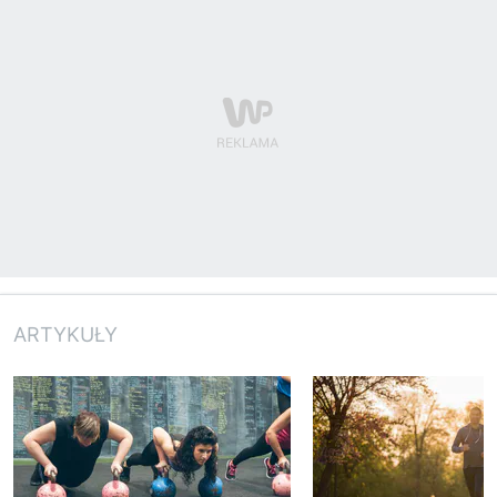
ARTYKUŁY