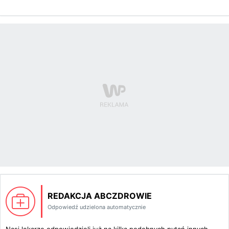
REDAKCJA ABCZDROWIE
Odpowiedź udzielona automatycznie