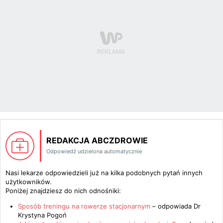
REDAKCJA ABCZDROWIE
Odpowiedź udzielona automatycznie
Nasi lekarze odpowiedzieli już na kilka podobnych pytań innych
użytkowników.
Poniżej znajdziesz do nich odnośniki:
Sposób treningu na rowerze stacjonarnym
– odpowiada
Dr
Krystyna Pogoń