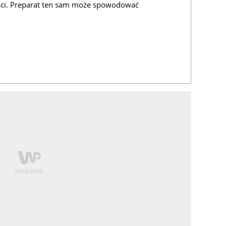
lości. Preparat ten sam może spowodować