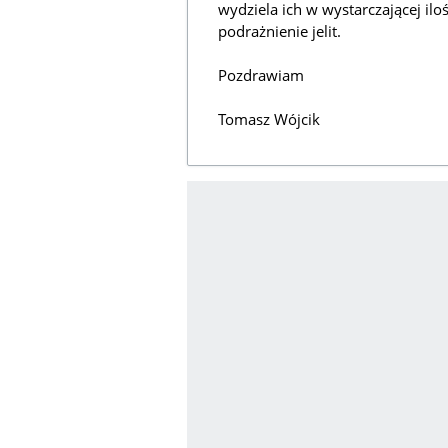
wydziela ich w wystarczającej i
podrażnienie jelit.
Pozdrawiam
Tomasz Wójcik