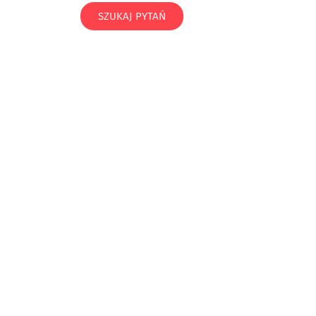
SZUKAJ PYTAŃ