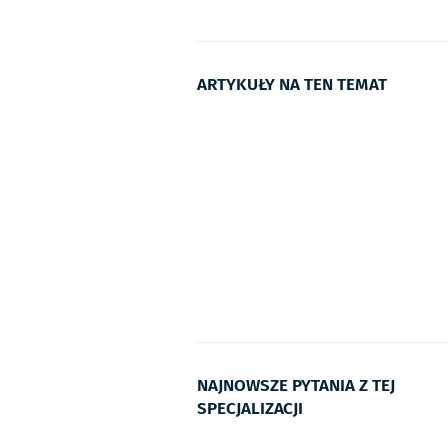
ARTYKUŁY NA TEN TEMAT
NAJNOWSZE PYTANIA Z TEJ
SPECJALIZACJI