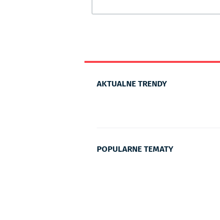
AKTUALNE TRENDY
POPULARNE TEMATY