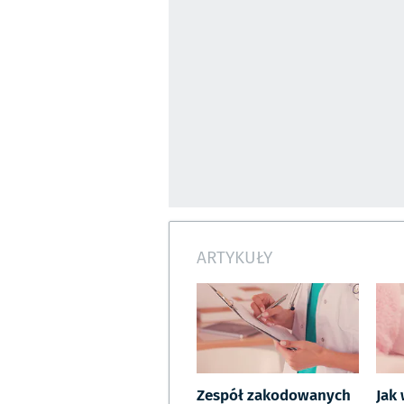
ARTYKUŁY
Zespół zakodowanych
Jak