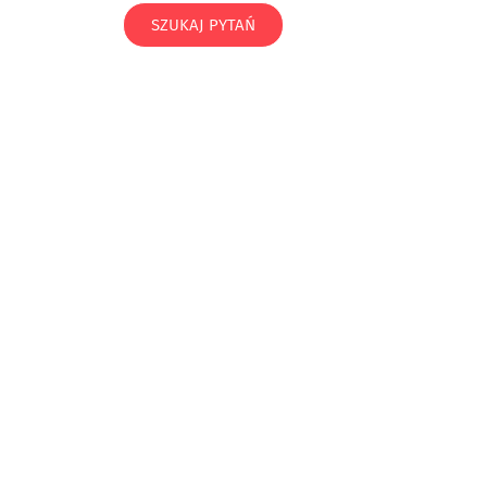
SZUKAJ PYTAŃ