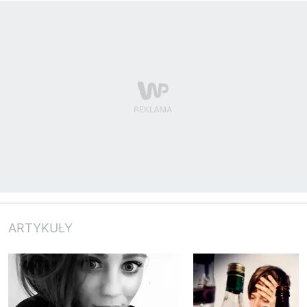
ARTYKUŁY