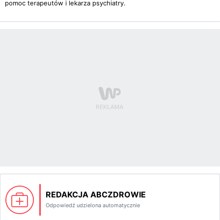
pomoc terapeutów i lekarza psychiatry.
REDAKCJA ABCZDROWIE
Odpowiedź udzielona automatycznie