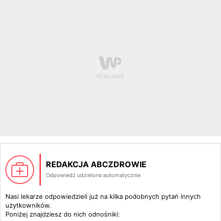
REDAKCJA ABCZDROWIE
Odpowiedź udzielona automatycznie
Nasi lekarze odpowiedzieli już na kilka podobnych pytań innych
użytkowników.
Poniżej znajdziesz do nich odnośniki: