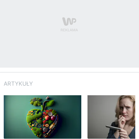
ARTYKUŁY