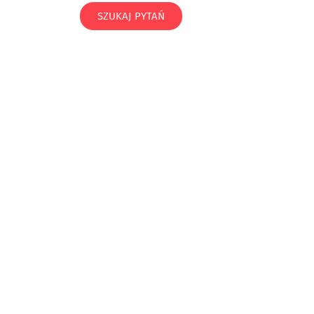
SZUKAJ PYTAŃ