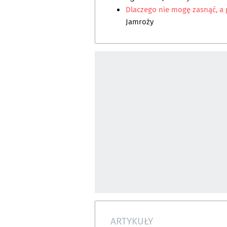
Dlaczego nie mogę zasnąć, a 
Jamroży
ARTYKUŁY