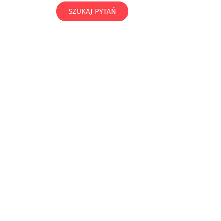
SZUKAJ PYTAŃ