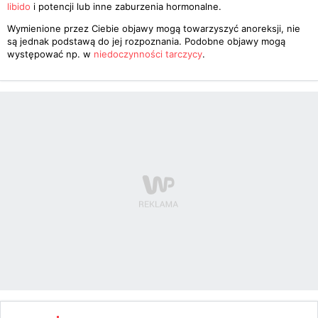
libido
i potencji lub inne zaburzenia hormonalne.
Wymienione przez Ciebie objawy mogą towarzyszyć anoreksji, nie
są jednak podstawą do jej rozpoznania. Podobne objawy mogą
występować np. w
niedoczynności tarczycy
.