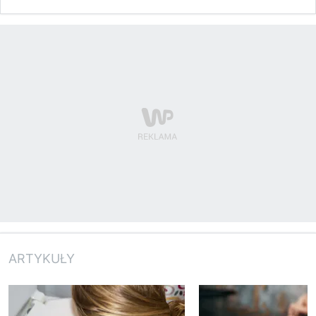
ARTYKUŁY