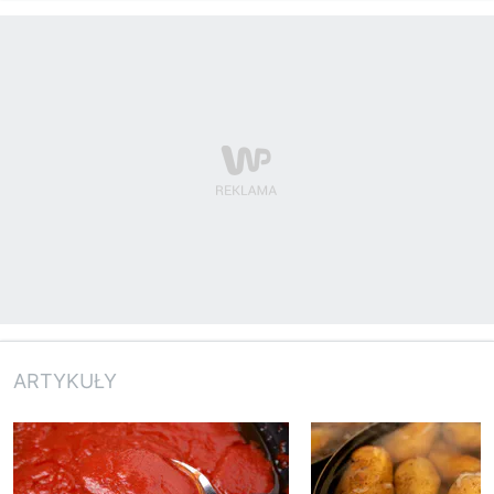
ARTYKUŁY