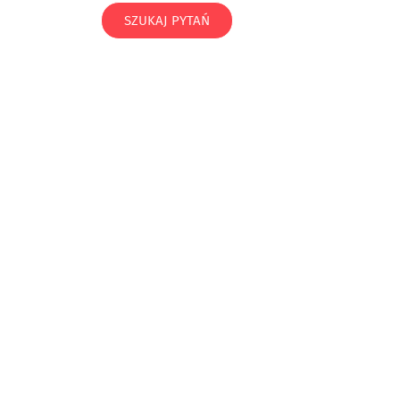
SZUKAJ PYTAŃ