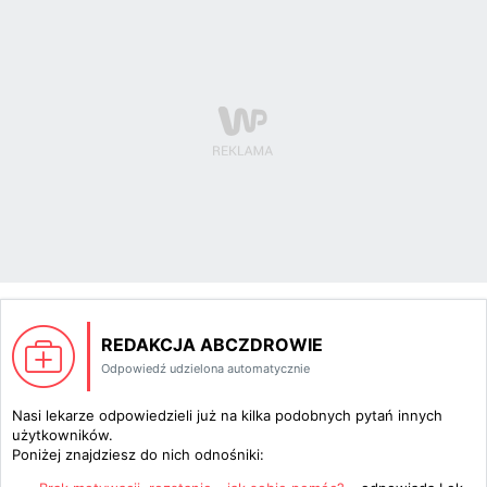
REDAKCJA ABCZDROWIE
Odpowiedź udzielona automatycznie
Nasi lekarze odpowiedzieli już na kilka podobnych pytań innych
użytkowników.
Poniżej znajdziesz do nich odnośniki: