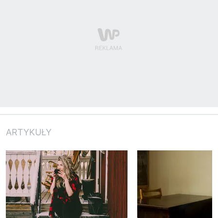
ARTYKUŁY