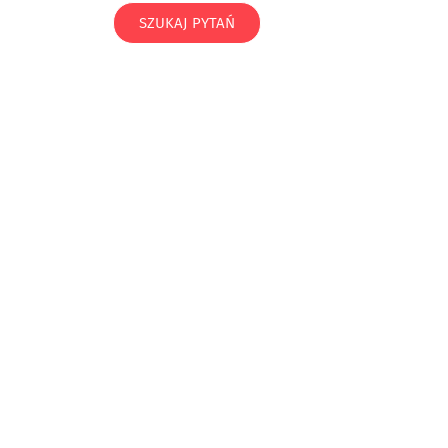
SZUKAJ PYTAŃ