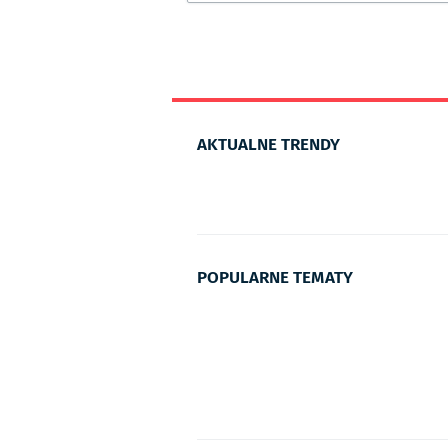
AKTUALNE TRENDY
POPULARNE TEMATY