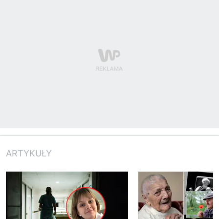
ARTYKUŁY