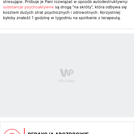
stresujące. Próbuje je Pani rozwiązać w sposób autodestruktywny:
substancje psychoaktywne
są drogą "na skróty", która odbywa się
kosztem dużych strat psychicznych i zdrowotnych. Korzystniej
byłoby znaleźć 1 godzinę w tygodniu na spotkanie z terapeutą.