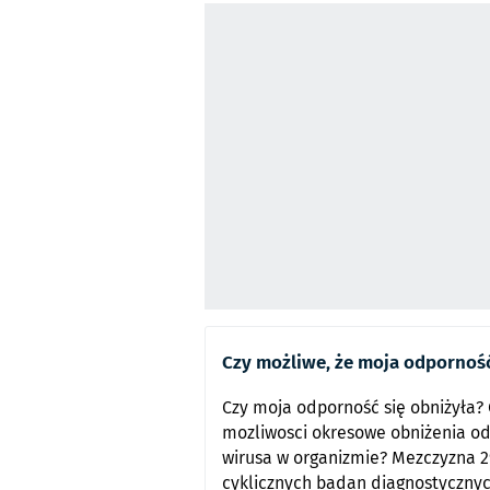
Czy możliwe, że moja odporność
Czy moja odporność się obniżyła? 
mozliwosci okresowe obniżenia od
wirusa w organizmie? Mezczyzna 2
cyklicznych badan diagnostycznyc