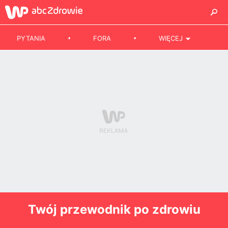
PYTANIA
FORA
WIĘCEJ
Twój przewodnik po zdrowiu