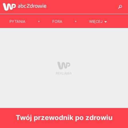
PYTANIA
FORA
WIĘCEJ
Twój przewodnik po zdrowiu