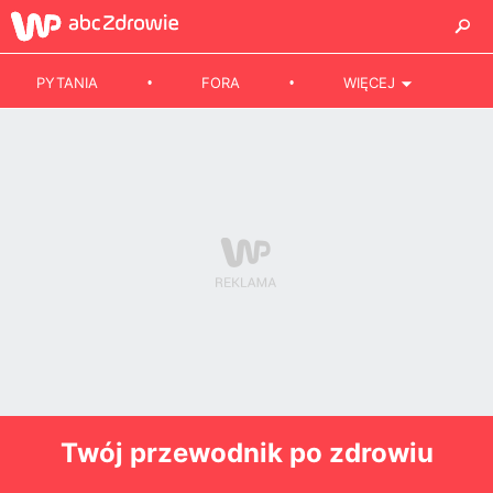
PYTANIA
FORA
WIĘCEJ
Twój przewodnik po zdrowiu