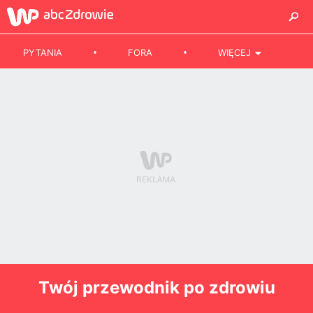
PYTANIA
FORA
WIĘCEJ
Twój przewodnik po zdrowiu