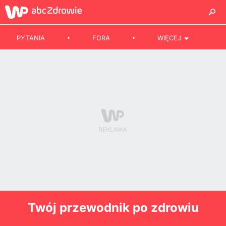
PYTANIA
FORA
WIĘCEJ
Twój przewodnik po zdrowiu