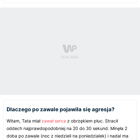
Dlaczego po zawale pojawiła się agresja?
Witam, Tata miał
zawał serca
z obrzękiem płuc. Stracił
oddech najprawdopodobniej na 20 do 30 sekund. Minęła 2
doba po zawale (noc z niedzieli na poniedzialek) i nadal ma