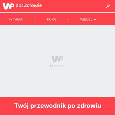
PYTANIA
FORA
WIĘCEJ
Twój przewodnik po zdrowiu