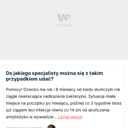
Do jakiego specjalisty można się z takim
przypadkiem udać?
Pomocy! Dziecko ma rok i 8 miesiecy od kiedy skończyło rok
ciągłe nawracające nadkazenia bakteryjne. Sytuacja miała
miejsce na początku po miesiącu, później co 3 tygodnie teraz
już ciągiem leci infekcja równo co 14 dni od skończenia
antybiotyku w wywiadzie...
czytaj więcej