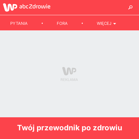
PYTANIA
FORA
WIĘCEJ
Twój przewodnik po zdrowiu